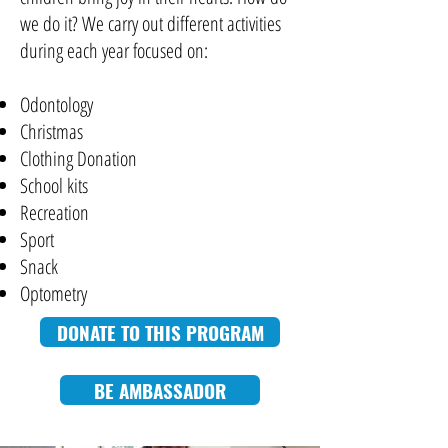
we do it? We carry out different activities
during each year focused on:
Odontology
Christmas
Clothing Donation
School kits
Recreation
Sport
Snack
Optometry
DONATE TO THIS PROGRAM
BE AMBASSADOR