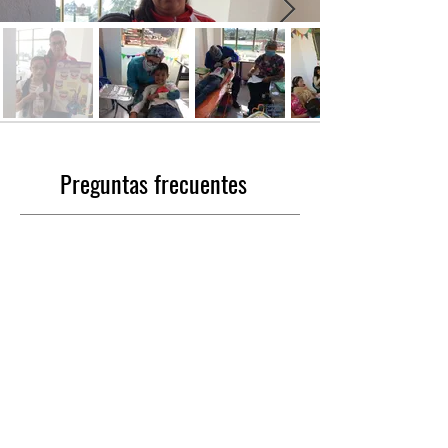
Preguntas frecuentes