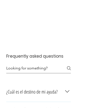
Frequently asked questions
¿Cuál es el destino de mi ayuda?
Tu donación será destinada para financiar los