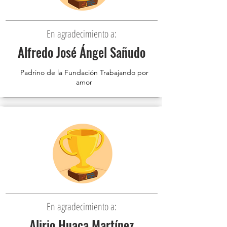
En agradecimiento a:
Alfredo José Ángel Sañudo
Padrino de la Fundación Trabajando por
amor
En agradecimiento a:
Alirio Huaca Martínez