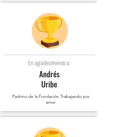
En agradecimiento a:
Andrés
Uribe
Padrino de la Fundación Trabajando por
amor