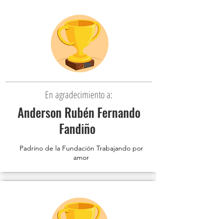
En agradecimiento a:
Anderson Rubén Fernando
Fandiño
Padrino de la Fundación Trabajando por
amor