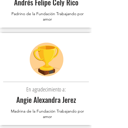
Andrés Felipe Cely Rico
Padrino de la Fundación Trabajando por
amor
En agradecimiento a:
Angie Alexandra Jerez
Madrina de la Fundación Trabajando por
amor