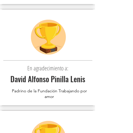
En agradecimiento a:
David Alfonso Pinilla Lenis
Padrino de la Fundación Trabajando por
amor