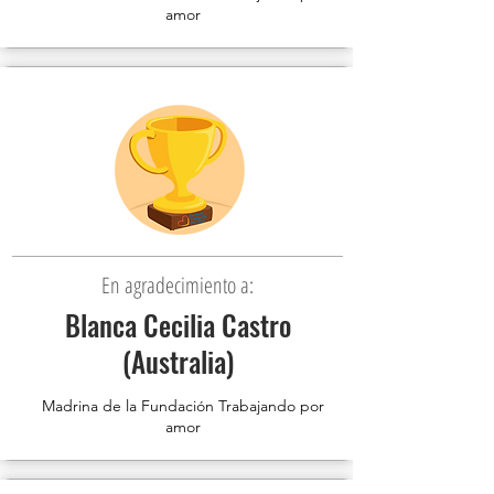
amor
En agradecimiento a:
Blanca Cecilia Castro
(Australia)
Madrina de la Fundación Trabajando por
amor