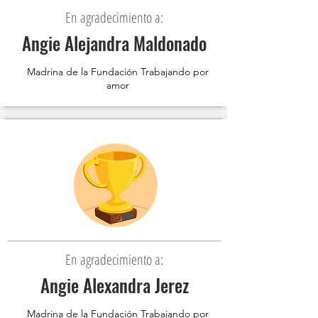
En agradecimiento a:
Angie Alejandra Maldonado
Madrina de la Fundación Trabajando por
amor
En agradecimiento a:
Angie Alexandra Jerez
Madrina de la Fundación Trabajando por