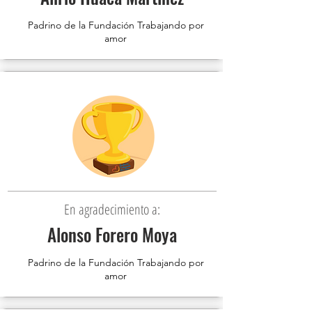
Padrino de la Fundación Trabajando por
amor
En agradecimiento a:
Alonso Forero Moya
Padrino de la Fundación Trabajando por
amor