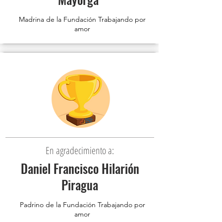
Madrina de la Fundación Trabajando por
amor
En agradecimiento a:
Daniel Francisco Hilarión
Piragua
Padrino de la Fundación Trabajando por
amor