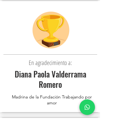
En agradecimiento a:
Diana Paola Valderrama
Romero
Madrina de la Fundación Trabajando por
amor