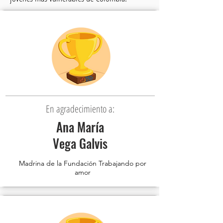
En agradecimiento a:
Ana María
Vega Galvis
Madrina de la Fundación Trabajando por
amor