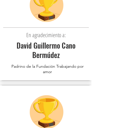
En agradecimiento a:
David Guillermo Cano
Bermúdez
Padrino de la Fundación Trabajando por
amor