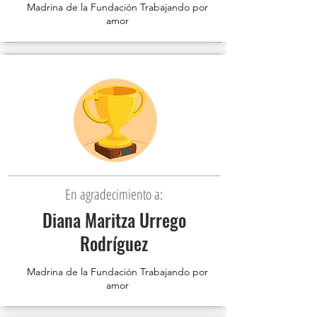
Madrina de la Fundación Trabajando por
amor
En agradecimiento a:
Diana Maritza Urrego
Rodríguez
Madrina de la Fundación Trabajando por
amor