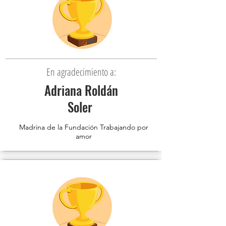
En agradecimiento a:
Adriana Roldán
Soler
Madrina de la Fundación Trabajando por
amor