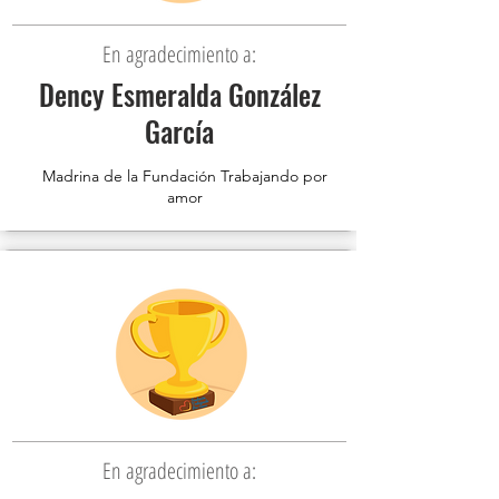
En agradecimiento a:
Dency Esmeralda González
García
Madrina de la Fundación Trabajando por
amor
En agradecimiento a: