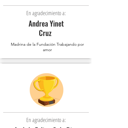
En agradecimiento a:
Andrea Yinet
Cruz
Madrina de la Fundación Trabajando por
amor
En agradecimiento a: