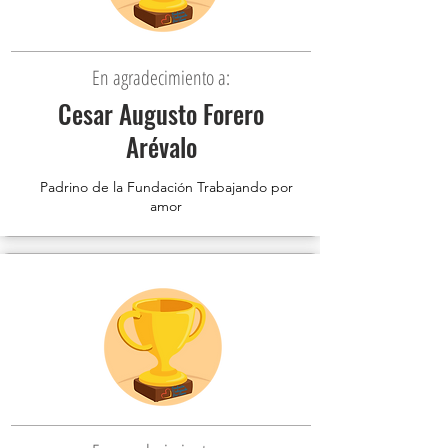
En agradecimiento a:
Cesar Augusto Forero
Arévalo
Padrino de la Fundación Trabajando por
amor