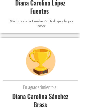
Diana Carolina López
Fuentes
Madrina de la Fundación Trabajando por
amor
En agradecimiento a:
Diana Carolina Sánchez
Grass