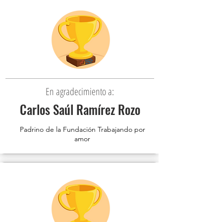
En agradecimiento a:
Carlos Saúl Ramírez Rozo
Padrino de la Fundación Trabajando por
amor