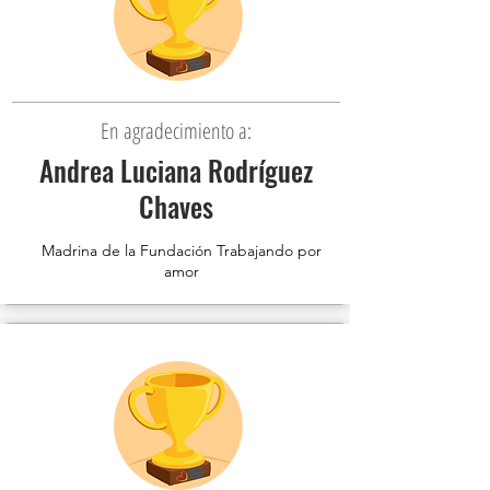
En agradecimiento a:
Andrea Luciana Rodríguez
Chaves
Madrina de la Fundación Trabajando por
amor