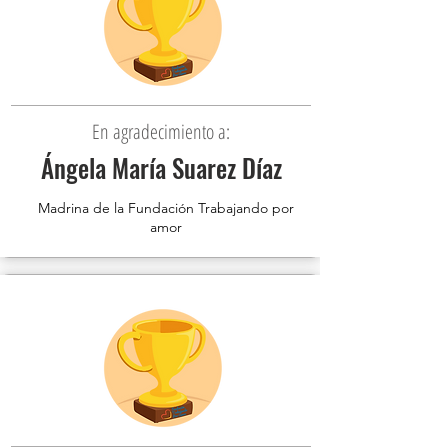
En agradecimiento a:
Ángela María Suarez Díaz
Madrina de la Fundación Trabajando por
amor