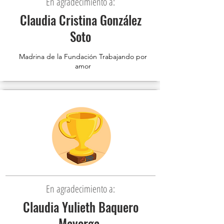
En agradecimiento a:
Claudia Cristina González
Soto
Madrina de la Fundación Trabajando por
amor
En agradecimiento a:
Claudia Yulieth Baquero
Mayorga