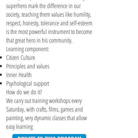
superhero mark the difference in our
society, teaching them values like humility,
respect, honesty, tolerance and self-esteem
is the most powerful instrument to become
that great hero in his community.
Learning component:
Citizen Culture
Principles and values
Inner Health
Psychological support
How do we do it?
We carry out training workshops every
Saturday, with crafts, films, games and
painting, very dynamic classes that allow
easy learning