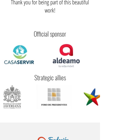
Thank you for being part of this beautiful
work!
Official sponsor
Strategic allies