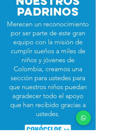
NUESTROS
PADRINOS
Merecen un reconocimiento
por ser parte de este gran
equipo con la misión de
cumplir sueños a miles de
niños y jóvenes de
Colombia, creamos una
sección para ustedes para
que nuestros niños puedan
agradecer todo el apoyo
que han recibido gracias a
ustedes.
CONÓCELOS >>