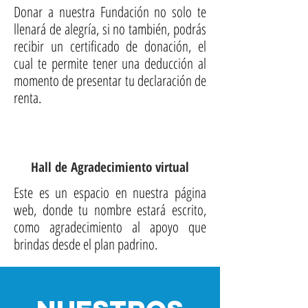
Donar a nuestra Fundación no solo te
llenará de alegría, si no también, podrás
recibir un certificado de donación, el
cual te permite tener una deducción al
momento de presentar tu declaración de
renta.
Hall de Agradecimiento virtual
Este es un espacio en nuestra página
web, donde tu nombre estará escrito,
como agradecimiento al apoyo que
brindas desde el plan padrino.