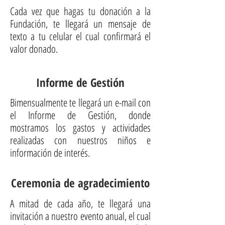
Cada vez que hagas tu donación a la
Fundación, te llegará un mensaje de
texto a tu celular el cual confirmará el
valor donado.
Informe de Gestión
Bimensualmente te llegará un e-mail con
el Informe de Gestión, donde
mostramos los gastos y actividades
realizadas con nuestros niños e
información de interés.
Ceremonia de agradecimiento
A mitad de cada año, te llegará una
invitación a nuestro evento anual, el cual