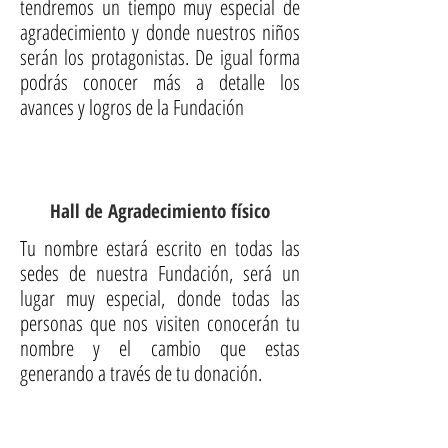
tendremos un tiempo muy especial de
agradecimiento y donde nuestros niños
serán los protagonistas. De igual forma
podrás conocer más a detalle los
avances y logros de la Fundación
Hall de Agradecimiento físico
Tu nombre estará escrito en todas las
sedes de nuestra Fundación, será un
lugar muy especial, donde todas las
personas que nos visiten conocerán tu
nombre y el cambio que estas
generando a través de tu donación.