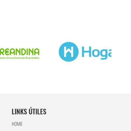
LINKS ÚTILES
HOME